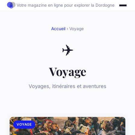
Votre magazine en ligne pour explorer la Dordogne
Accueil
› Voyage
✈️
Voyage
Voyages, itinéraires et aventures
VOYAGE