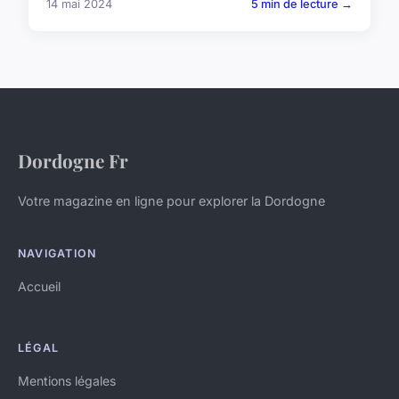
14 mai 2024
5 min de lecture →
Dordogne Fr
Votre magazine en ligne pour explorer la Dordogne
NAVIGATION
Accueil
LÉGAL
Mentions légales