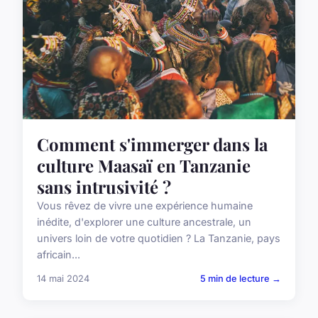
Comment s'immerger dans la
culture Maasaï en Tanzanie
sans intrusivité ?
Vous rêvez de vivre une expérience humaine
inédite, d'explorer une culture ancestrale, un
univers loin de votre quotidien ? La Tanzanie, pays
africain...
14 mai 2024
5 min de lecture →