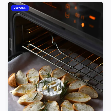
VOYAGE